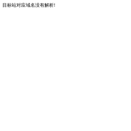
目标站对应域名没有解析!