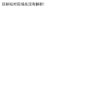
目标站对应域名没有解析!